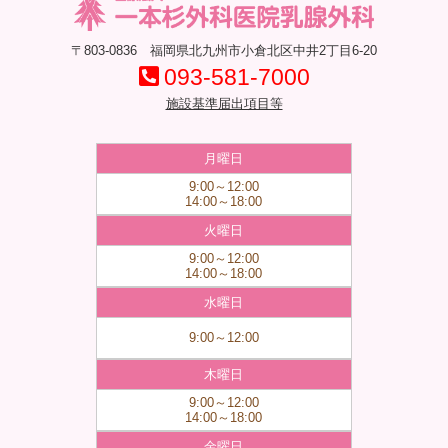
〒803-0836 福岡県北九州市小倉北区中井2丁目6-20
093-581-7000
施設基準届出項目等
月曜日
9:00～12:00
14:00～18:00
火曜日
9:00～12:00
14:00～18:00
水曜日
9:00～12:00
木曜日
9:00～12:00
14:00～18:00
金曜日