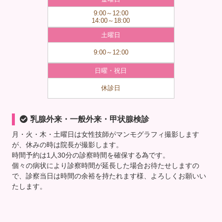
9:00～12:00
14:00～18:00
土曜日
9:00～12:00
日曜・祝日
休診日
乳腺外来・一般外来・甲状腺検診
月・火・木・土曜日は女性技師がマンモグラフィ撮影します
が、休みの時は院長が撮影します。
時間予約は1人30分の診察時間を確保する為です。
個々の病状により診察時間が延長した場合お待たせしますの
で、診察当日は時間の余裕を持たれます様、よろしくお願いい
たします。